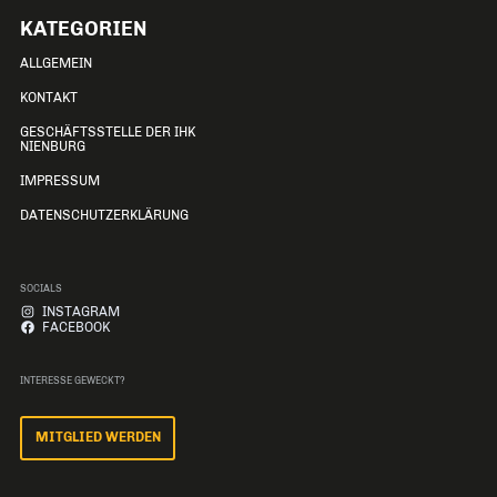
KATEGORIEN
ALLGEMEIN
KONTAKT
GESCHÄFTSSTELLE DER IHK
NIENBURG
IMPRESSUM
DATENSCHUTZERKLÄRUNG
SOCIALS
INSTAGRAM
FACEBOOK
INTERESSE GEWECKT?
MITGLIED WERDEN