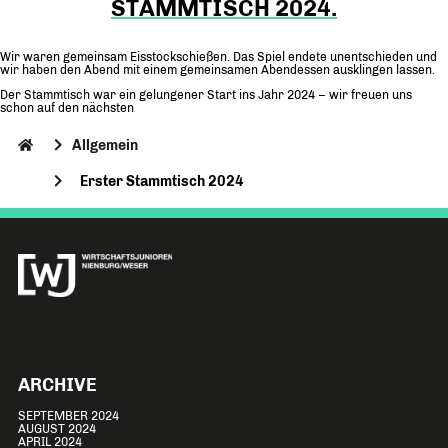
STAMMTISCH 2024.
LANDESVERBAND
Wir waren gemeinsam Eisstockschießen. Das Spiel endete unentschieden und
wir haben den Abend mit einem gemeinsamen Abendessen ausklingen lassen.
Der Stammtisch war ein gelungener Start ins Jahr 2024 – wir freuen uns
schon auf den nächsten
Allgemein
Erster Stammtisch 2024
ARCHIVE
SEPTEMBER 2024
AUGUST 2024
APRIL 2024