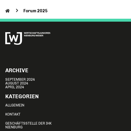
Forum 2025
ARCHIVE
SEPTEMBER 2024
AUGUST 2024
APRIL 2024
KATEGORIEN
ALLGEMEIN
KONTAKT
GESCHÄFTSSTELLE DER IHK
NIENBURG