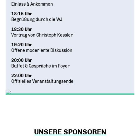
Einlass & Ankommen
18:15 Uhr
Begrüßung durch die WJ
18:30 Uhr
Vortrag von Christoph Kessler
19:20 Uhr
Offene moderierte Diskussion
20:00 Uhr
Buffet & Gespräche im Foyer
22:00 Uhr
Offizielles Veranstaltungsende
UNSERE SPONSOREN