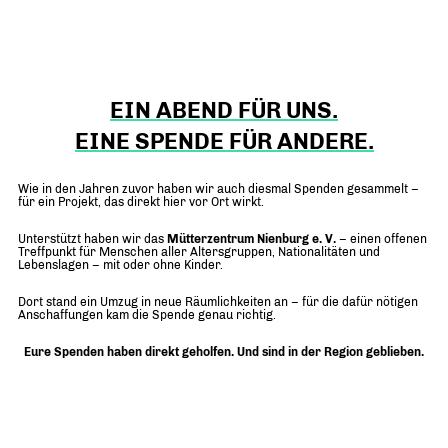
EIN ABEND FÜR UNS.
EINE SPENDE FÜR ANDERE.
Wie in den Jahren zuvor haben wir auch diesmal Spenden gesammelt –
für ein Projekt, das direkt hier vor Ort wirkt.
Unterstützt haben wir das
Mütterzentrum Nienburg e. V.
– einen offenen
Treffpunkt für Menschen aller Altersgruppen, Nationalitäten und
Lebenslagen – mit oder ohne Kinder.
Dort stand ein Umzug in neue Räumlichkeiten an – für die dafür nötigen
Anschaffungen kam die Spende genau richtig.
Eure Spenden haben direkt geholfen. Und sind in der Region geblieben.