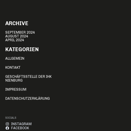
LANDESVERBAND
ARCHIVE
SEPTEMBER 2024
AUGUST 2024
APRIL 2024
KATEGORIEN
ALLGEMEIN
KONTAKT
GESCHÄFTSSTELLE DER IHK
NIENBURG
IMPRESSUM
DATENSCHUTZERKLÄRUNG
SOCIALS
INSTAGRAM
FACEBOOK